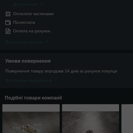
Детальніше
Оплатити частинами
Післяплата
Оплата на рахунок
Всі умови оплати
Умови повернення
Повернення товару впродовж 14 днів за рахунок покупця
Всі умови повернення
Подібні товари компанії