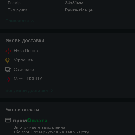
Розмір
24х31мм
Тип ручки
Ручка-кільце
Приховати
Умови доставки
Нова Пошта
Укрпошта
Самовивіз
Meest ПОШТА
Всі умови доставки
Умови оплати
Ви отримаєте замовлення
або гроші повернуться на вашу картку