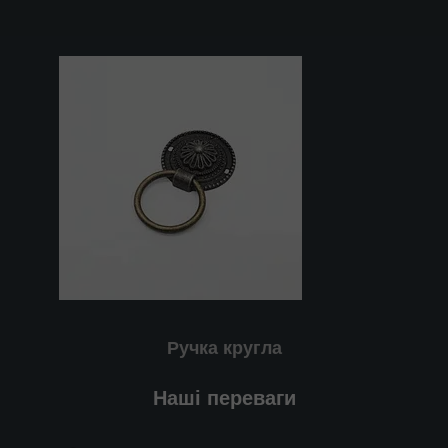
Ручка
кругла
Наші переваги