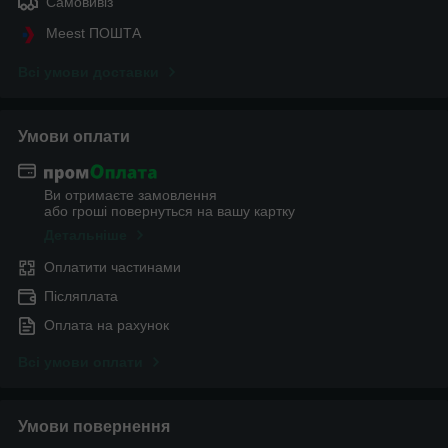
Самовивіз
Meest ПОШТА
Всі умови доставки
Умови оплати
Ви отримаєте замовлення
або гроші повернуться на вашу картку
Детальніше
Оплатити частинами
Післяплата
Оплата на рахунок
Всі умови оплати
Умови повернення