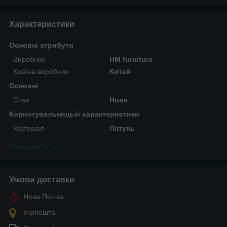
Характеристики
Основні атрибути
Виробник
HM furnitura
Країна виробник
Китай
Основні
Стан
Нове
Користувальницькі характеристики
Матеріал
Латунь
Приховати
Умови доставки
Нова Пошта
Укрпошта