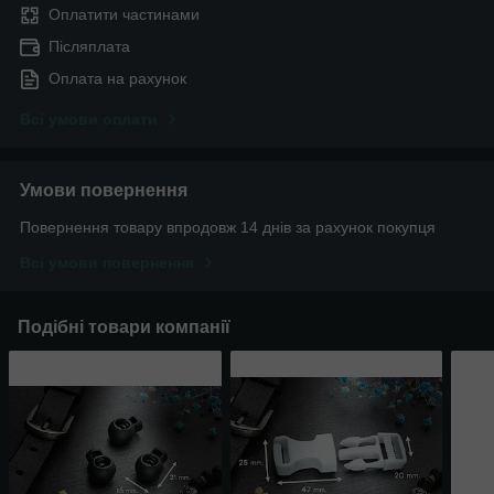
Оплатити частинами
Післяплата
Оплата на рахунок
Всі умови оплати
Умови повернення
Повернення товару впродовж 14 днів за рахунок покупця
Всі умови повернення
Подібні товари компанії