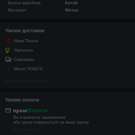
Країна виробник
Китай
Матеріал
Метал
Умови доставки
Нова Пошта
Укрпошта
Самовивіз
Meest ПОШТА
Всі умови доставки
Умови оплати
Ви отримаєте замовлення
або гроші повернуться на вашу картку
Детальніше