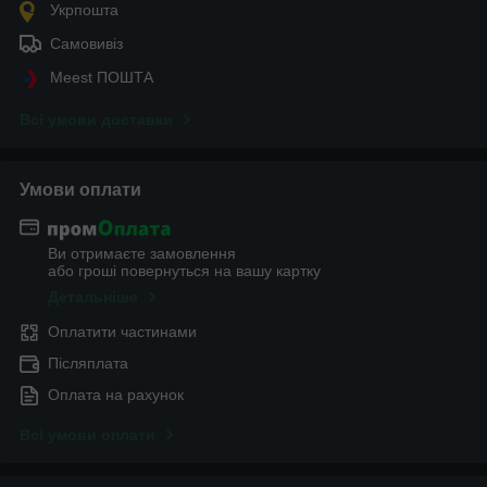
Укрпошта
Самовивіз
Meest ПОШТА
Всі умови доставки
Умови оплати
Ви отримаєте замовлення
або гроші повернуться на вашу картку
Детальніше
Оплатити частинами
Післяплата
Оплата на рахунок
Всі умови оплати