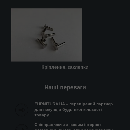
Кріплення, заклепки
Наші переваги
FURNITURA UA – перевірений партнер
для покупців будь-якої кількості
товару.
Співпрацюючи з нашим інтернет-