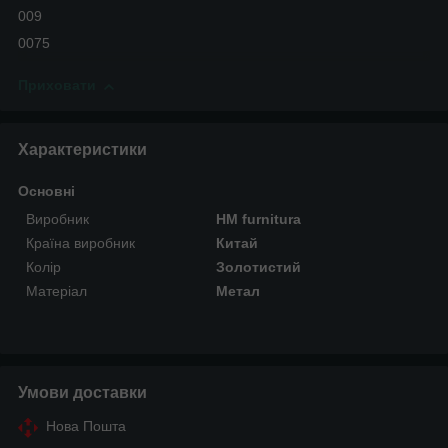
009
0075
Приховати
Характеристики
Основні
Виробник
HM furnitura
Країна виробник
Китай
Колір
Золотистий
Матеріал
Метал
Умови доставки
Нова Пошта