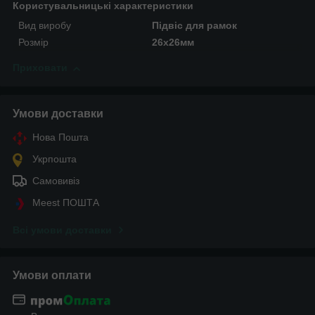
Користувальницькі характеристики
Вид виробу
Підвіс для рамок
Розмір
26х26мм
Приховати
Умови доставки
Нова Пошта
Укрпошта
Самовивіз
Meest ПОШТА
Всі умови доставки
Умови оплати