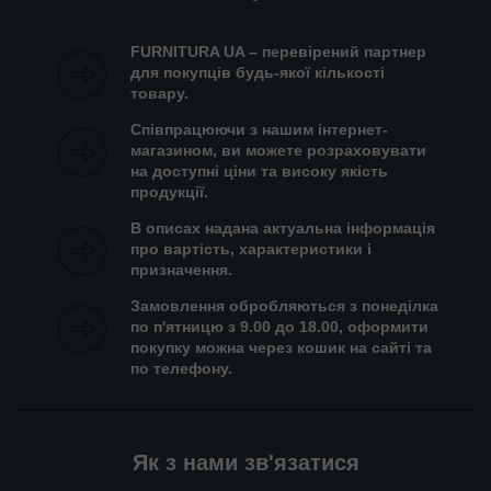
FURNITURA UA – перевірений партнер
для покупців будь-якої кількості
товару.
Співпрацюючи з нашим інтернет-
магазином, ви можете розраховувати
на доступні ціни та високу якість
продукції.
В описах надана актуальна інформація
про вартість, характеристики і
призначення.
Замовлення обробляються з понеділка
по п'ятницю з 9.00 до 18.00, оформити
покупку можна через кошик на сайті та
по телефону.
Як з нами зв'язатися