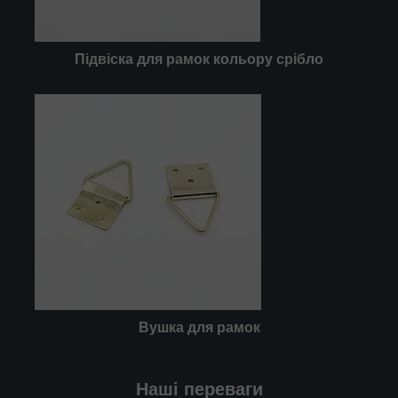
Підвіска для рамок кольору срібло
Вушка
для рамок
Наші переваги