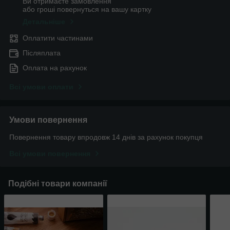
Ви отримаєте замовлення
або гроші повернуться на вашу картку
Детальніше
Оплатити частинами
Післяплата
Оплата на рахунок
Всі умови оплати
Умови повернення
Повернення товару впродовж 14 днів за рахунок покупця
Всі умови повернення
Подібні товари компанії