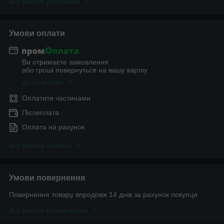
Всі умови доставки
Умови оплати
Ви отримаєте замовлення
або гроші повернуться на вашу картку
Детальніше
Оплатити частинами
Післяплата
Оплата на рахунок
Всі умови оплати
Умови повернення
Повернення товару впродовж 14 днів за рахунок покупця
Всі умови повернення