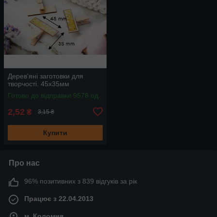
Дерев'яні заготовки для
творчості. 45х35мм
Готово до відправки 9578 од.
2,52
₴
3,15 ₴
Купити
Про нас
96% позитивних з 839 відгуків за рік
Працює з 22.04.2013
м. Коломия