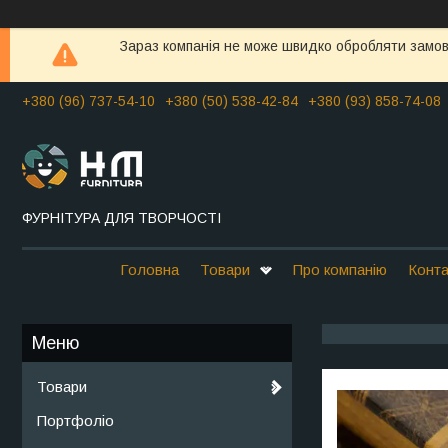
Зараз компанія не може швидко обробляти замовл
+380 (96) 737-54-10
+380 (50) 538-42-84
+380 (93) 858-74-08
ФУРНІТУРА ДЛЯ ТВОРЧОСТІ
Головна
Товари
Про компанію
Конта
Товари
Портфоліо