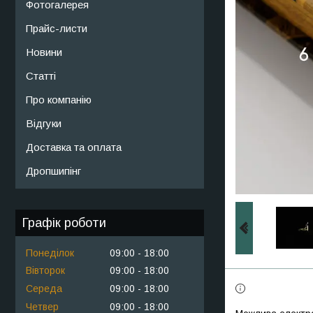
Фотогалерея
Прайс-листи
Новини
Статті
Про компанію
Відгуки
Доставка та оплата
Дропшипінг
Графік роботи
Понеділок
09:00
18:00
Вівторок
09:00
18:00
Середа
09:00
18:00
Четвер
09:00
18:00