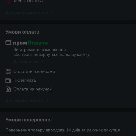
Meest ПОШТА
Всі умови доставки
Умови оплати
Ви отримаєте замовлення
або гроші повернуться на вашу картку
Детальніше
Оплатити частинами
Післяплата
Оплата на рахунок
Всі умови оплати
Умови повернення
Повернення товару впродовж 14 днів за рахунок покупця