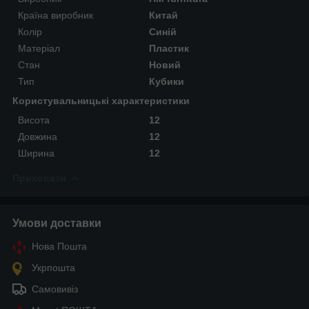
Країна виробник
Китай
Колір
Синій
Матеріал
Пластик
Стан
Новий
Тип
Кубики
Користувальницькі характеристики
Висота
12
Довжина
12
Ширина
12
Приховати
Умови доставки
Нова Пошта
Укрпошта
Самовивіз