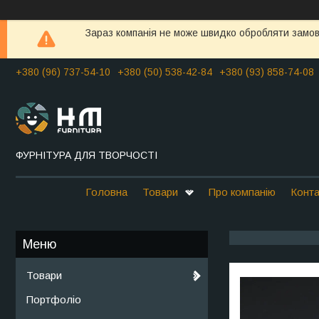
Зараз компанія не може швидко обробляти замовл
+380 (96) 737-54-10
+380 (50) 538-42-84
+380 (93) 858-74-08
ФУРНІТУРА ДЛЯ ТВОРЧОСТІ
Головна
Товари
Про компанію
Конта
Товари
Портфоліо