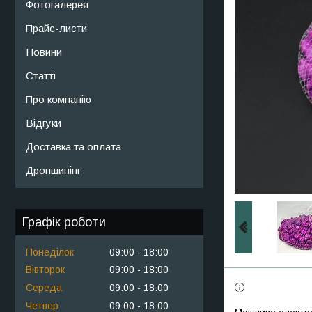
Фотогалерея
Прайс-листи
Новини
Статті
Про компанію
Відгуки
Доставка та оплата
Дропшипінг
Графік роботи
Понеділок
09:00
18:00
Вівторок
09:00
18:00
Середа
09:00
18:00
Четвер
09:00
18:00