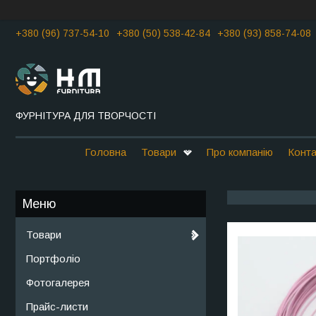
+380 (96) 737-54-10
+380 (50) 538-42-84
+380 (93) 858-74-08
ФУРНІТУРА ДЛЯ ТВОРЧОСТІ
Головна
Товари
Про компанію
Конта
Товари
Портфоліо
Фотогалерея
Прайс-листи