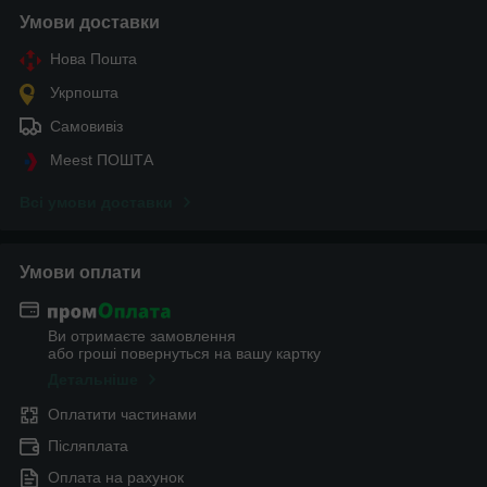
Умови доставки
Нова Пошта
Укрпошта
Самовивіз
Meest ПОШТА
Всі умови доставки
Умови оплати
Ви отримаєте замовлення
або гроші повернуться на вашу картку
Детальніше
Оплатити частинами
Післяплата
Оплата на рахунок