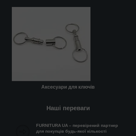
Аксесуари
для
ключів
Наші переваги
FURNITURA UA – перевірений партнер
для покупців будь-якої кількості