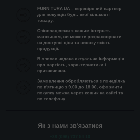
FURNITURA UA – перевірений партнер
для покупців будь-якої кількості
товару.
Співпрацюючи з нашим інтернет-
магазином, ви можете розраховувати
на доступні ціни та високу якість
продукції.
В описах надана актуальна інформація
про вартість, характеристики і
призначення.
Замовлення обробляються з понеділка
по п'ятницю з 9.00 до 18.00, оформити
покупку можна через кошик на сайті та
по телефону.
Як з нами зв'язатися
+38 (096) 737 54 10