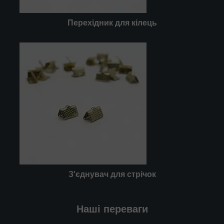
Перехідник для кілець
З'єднувач для стрічок
Наші переваги