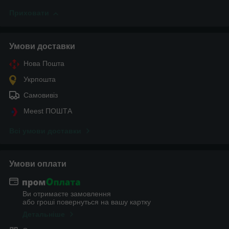
Приховати
Умови доставки
Нова Пошта
Укрпошта
Самовивіз
Meest ПОШТА
Всі умови доставки
Умови оплати
Ви отримаєте замовлення
або гроші повернуться на вашу картку
Детальніше