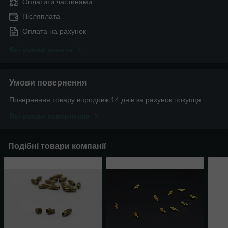
Оплатити частинами
Післяплата
Оплата на рахунок
Всі умови оплати
Умови повернення
Повернення товару впродовж 14 днів за рахунок покупця
Всі умови повернення
Подібні товари компанії