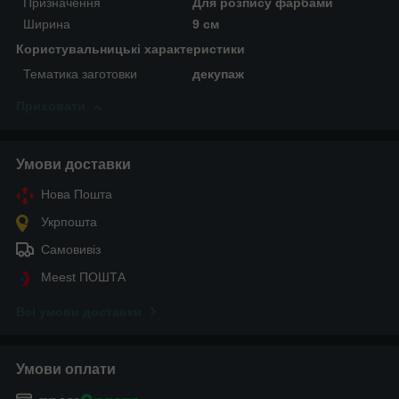
Призначення
Для розпису фарбами
Ширина
9 см
Користувальницькі характеристики
Тематика заготовки
декупаж
Приховати
Умови доставки
Нова Пошта
Укрпошта
Самовивіз
Meest ПОШТА
Всі умови доставки
Умови оплати