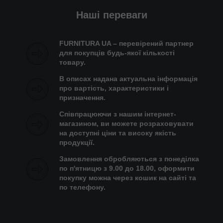
Наші переваги
FURNITURA UA – перевірений партнер
для покупців будь-якої кількості
товару.
В описах надана актуальна інформація
про вартість, характеристики і
призначення.
Співпрацюючи з нашим інтернет-
магазином, ви можете розраховувати
на доступні ціни та високу якість
продукції.
Замовлення обробляються з понеділка
по п'ятницю з 9.00 до 18.00, оформити
покупку можна через кошик на сайті та
по телефону.