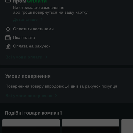
Ви отримаєте замовлення
або гроші повернуться на вашу картку
Детальніше
Оплатити частинами
Післяплата
Оплата на рахунок
Всі умови оплати
Умови повернення
Повернення товару впродовж 14 днів за рахунок покупця
Всі умови повернення
Подібні товари компанії