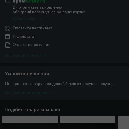
Ви отримаєте замовлення
або гроші повернуться на вашу картку
Детальніше
Оплатити частинами
Післяплата
Оплата на рахунок
Всі умови оплати
Умови повернення
Повернення товару впродовж 14 днів за рахунок покупця
Всі умови повернення
Подібні товари компанії