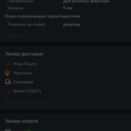
Призначення
Для розпису фарбами
Ширина
9 см
Користувальницькі характеристики
Тематика заготовки
декупаж
Приховати
Умови доставки
Нова Пошта
Укрпошта
Самовивіз
Meest ПОШТА
Всі умови доставки
Умови оплати