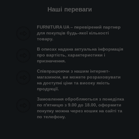
Наші переваги
FURNITURA UA – перевірений партнер
для покупців будь-якої кількості
товару.
В описах надана актуальна інформація
про вартість, характеристики і
призначення.
Співпрацюючи з нашим інтернет-
магазином, ви можете розраховувати
на доступні ціни та високу якість
продукції.
Замовлення обробляються з понеділка
по п'ятницю з 9.00 до 18.00, оформити
покупку можна через кошик на сайті та
по телефону.