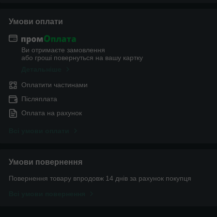
Умови оплати
Ви отримаєте замовлення
або гроші повернуться на вашу картку
Детальніше
Оплатити частинами
Післяплата
Оплата на рахунок
Всі умови оплати
Умови повернення
Повернення товару впродовж 14 днів за рахунок покупця
Всі умови повернення