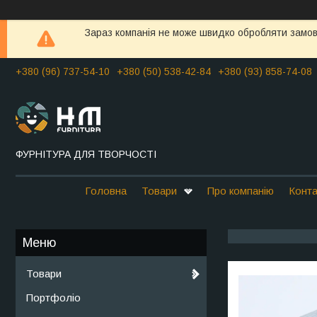
Зараз компанія не може швидко обробляти замовл
+380 (96) 737-54-10
+380 (50) 538-42-84
+380 (93) 858-74-08
ФУРНІТУРА ДЛЯ ТВОРЧОСТІ
Головна
Товари
Про компанію
Конта
Товари
Портфоліо