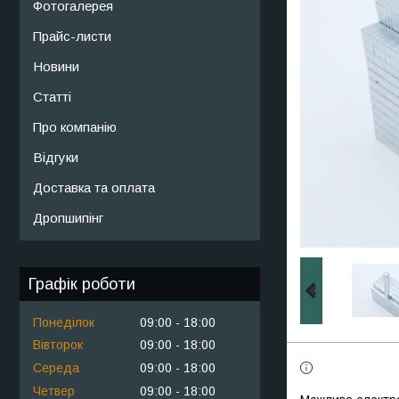
Фотогалерея
Прайс-листи
Новини
Статті
Про компанію
Відгуки
Доставка та оплата
Дропшипінг
Графік роботи
Понеділок
09:00
18:00
Вівторок
09:00
18:00
Середа
09:00
18:00
Четвер
09:00
18:00