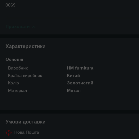
0069
Приховати
Характеристики
Основні
Виробник
HM furnitura
Країна виробник
Китай
Колір
Золотистий
Матеріал
Метал
Умови доставки
Нова Пошта