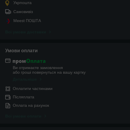
Укрпошта
Самовивіз
Meest ПОШТА
Всі умови доставки
Умови оплати
Ви отримаєте замовлення
або гроші повернуться на вашу картку
Детальніше
Оплатити частинами
Післяплата
Оплата на рахунок
Всі умови оплати