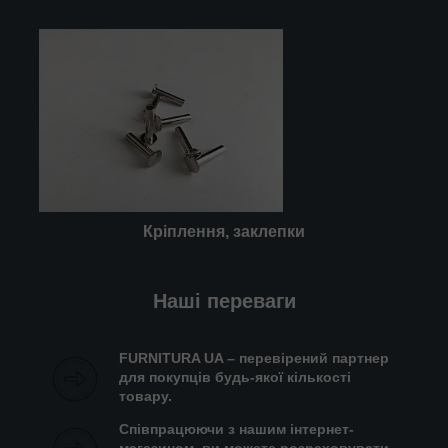
Кріплення, заклепки
Наші переваги
FURNITURA UA – перевірений партнер
для покупців будь-якої кількості
товару.
Співпрацюючи з нашим інтернет-