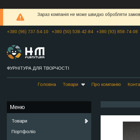
Зараз компанія не може швидко обробляти замовл
+380 (96) 737-54-10
+380 (50) 538-42-84
+380 (93) 858-74-08
ФУРНІТУРА ДЛЯ ТВОРЧОСТІ
Головна
Товари
Про компанію
Конта
Товари
Портфоліо