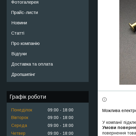
Фотогалерея
Прайс-листи
Новини
Статті
Про компанію
Відгуки
Доставка та оплата
Дропшипінг
Графік роботи
Понеділок
09:00
18:00
Вівторок
09:00
18:00
У компанії підкл
Середа
09:00
18:00
повернення това
Четвер
09:00
18:00