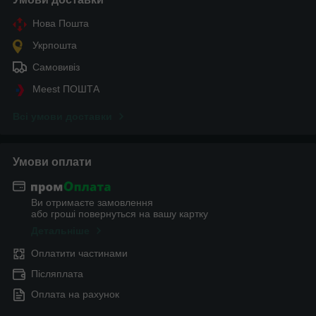
Нова Пошта
Укрпошта
Самовивіз
Meest ПОШТА
Всі умови доставки
Умови оплати
Ви отримаєте замовлення
або гроші повернуться на вашу картку
Детальніше
Оплатити частинами
Післяплата
Оплата на рахунок