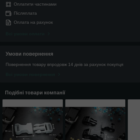
Оплатити частинами
Післяплата
Оплата на рахунок
Всі умови оплати
Умови повернення
Повернення товару впродовж 14 днів за рахунок покупця
Всі умови повернення
Подібні товари компанії