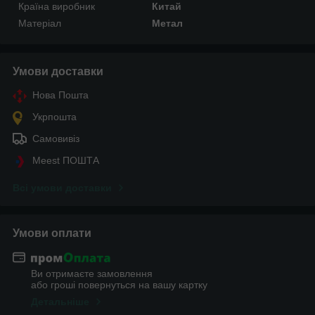
Країна виробник
Китай
Матеріал
Метал
Умови доставки
Нова Пошта
Укрпошта
Самовивіз
Meest ПОШТА
Всі умови доставки
Умови оплати
Ви отримаєте замовлення
або гроші повернуться на вашу картку
Детальніше