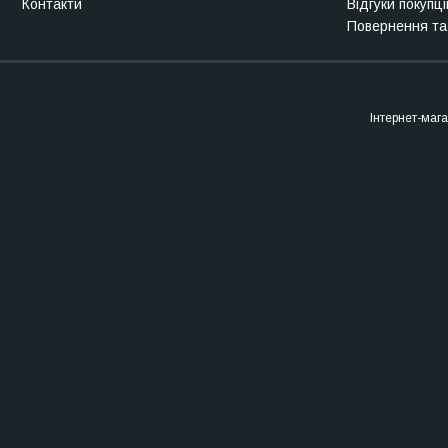
Контакти
Відгуки покупці
Повернення та