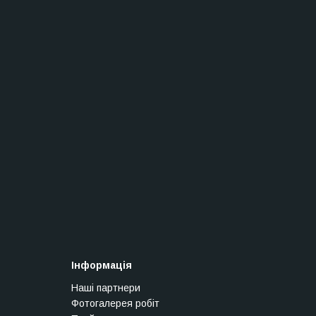
Інформація
Наші партнери
Фотогалерея робіт