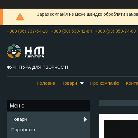
Зараз компанія не може швидко обробляти замовл
+380 (96) 737-54-10
+380 (50) 538-42-84
+380 (93) 858-74-08
ФУРНІТУРА ДЛЯ ТВОРЧОСТІ
Головна
Товари
Про компанію
Конта
Товари
Портфоліо