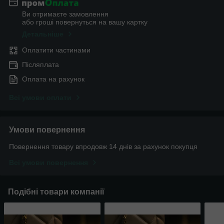
Ви отримаєте замовлення
або гроші повернуться на вашу картку
Детальніше
Оплатити частинами
Післяплата
Оплата на рахунок
Всі умови оплати
Умови повернення
Повернення товару впродовж 14 днів за рахунок покупця
Всі умови повернення
Подібні товари компанії