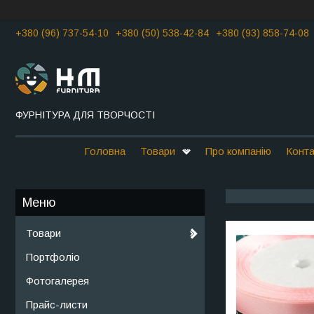
+380 (96) 737-54-10
+380 (50) 538-42-84
+380 (93) 858-74-08
ФУРНІТУРА ДЛЯ ТВОРЧОСТІ
Головна
Товари
Про компанію
Конта
Товари
Портфоліо
Фотогалерея
Прайс-листи