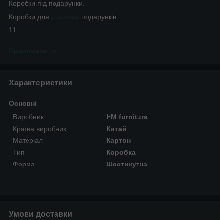
Коробки під подарунки.
Коробки для
упаковки
подарунків.
11
Приховати
Характеристики
Основні
Виробник
HM furnitura
Країна виробник
Китай
Матеріал
Картон
Тип
Коробка
Форма
Шестикутна
Умови доставки