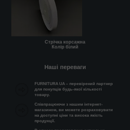
Стрічка корсажна
Колір білий
Наші переваги
FURNITURA UA – перевірений партнер
для покупців будь-якої кількості
товару.
Співпрацюючи з нашим інтернет-
магазином, ви можете розраховувати
на доступні ціни та висока якість
продукції.