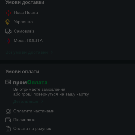
Умови доставки
Нова Пошта
Укрпошта
Самовивіз
Meest ПОШТА
Всі умови доставки
Умови оплати
Ви отримаєте замовлення
або гроші повернуться на вашу картку
Детальніше
Оплатити частинами
Післяплата
Оплата на рахунок