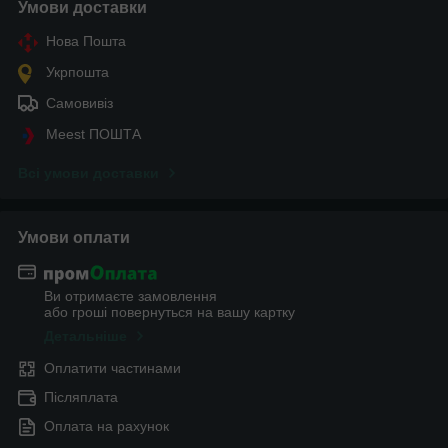
Умови доставки
Нова Пошта
Укрпошта
Самовивіз
Meest ПОШТА
Всі умови доставки
Умови оплати
Ви отримаєте замовлення
або гроші повернуться на вашу картку
Детальніше
Оплатити частинами
Післяплата
Оплата на рахунок