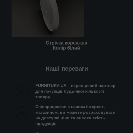
Стрічка корсажна
Колір білий
Наші переваги
FURNITURA UA – перевірений партнер
для покупців будь-якої кількості
товару.
Співпрацюючи з нашим інтернет-
магазином, ви можете розраховувати
на доступні ціни та висока якість
продукції.