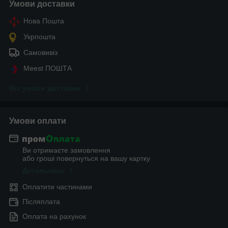
Умови доставки
Нова Пошта
Укрпошта
Самовивіз
Meest ПОШТА
Всі умови доставки
Умови оплати
Ви отримаєте замовлення
або гроші повернуться на вашу картку
Детальніше
Оплатити частинами
Післяплата
Оплата на рахунок