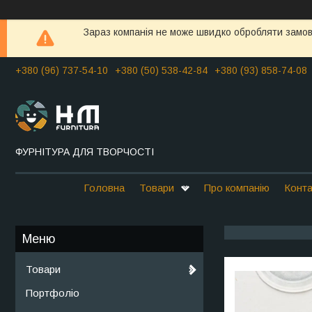
Зараз компанія не може швидко обробляти замовл
+380 (96) 737-54-10
+380 (50) 538-42-84
+380 (93) 858-74-08
ФУРНІТУРА ДЛЯ ТВОРЧОСТІ
Головна
Товари
Про компанію
Конта
Товари
Портфоліо