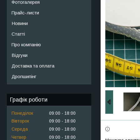
Фотогалерея
Прайс-листи
Новини
Статті
Про компанію
Відгуки
Доставка та оплата
Дропшипінг
Графік роботи
Понеділок
09:00
18:00
Вівторок
09:00
18:00
Середа
09:00
18:00
Четвер
09:00
18:00