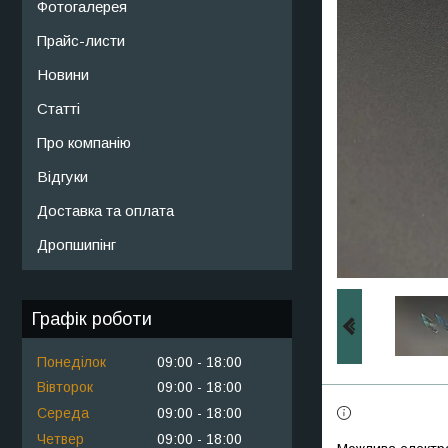
Фотогалерея
Прайс-листи
Новини
Статті
Про компанію
Відгуки
Доставка та оплата
Дропшипінг
Графік роботи
Понеділок
09:00
18:00
Вівторок
09:00
18:00
Середа
09:00
18:00
Четвер
09:00
18:00