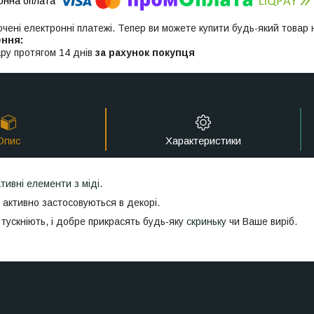
ючені електронні платежі. Тепер ви можете купити будь-який товар
ру протягом 14 днів
за рахунок покупця
Опис
Характеристики
тивні елементи з міді
.
 активно застосовуються в декорі.
 тускніють, і добре прикрасять будь-яку
скриньку
чи Ваше виріб.