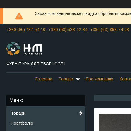
Зараз компанія не може швидко обробляти замовл
+380 (96) 737-54-10
+380 (50) 538-42-84
+380 (93) 858-74-08
ФУРНІТУРА ДЛЯ ТВОРЧОСТІ
Головна
Товари
Про компанію
Конта
Товари
Портфоліо