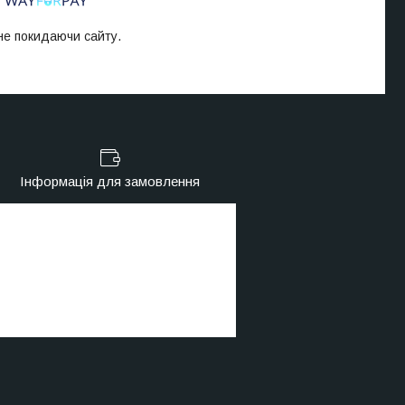
 не покидаючи сайту.
Інформація для замовлення