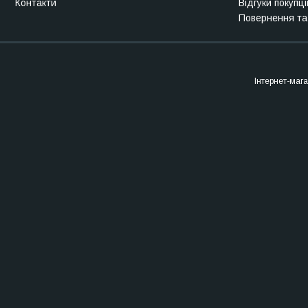
Контакти
Відгуки покупці
Повернення та