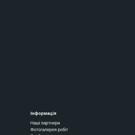
Інформація
Наші партнери
Фотогалерея робіт