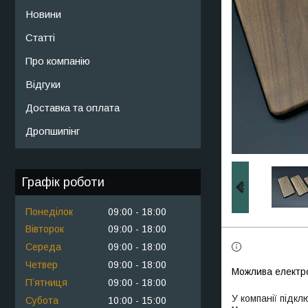
Новини
Статті
Про компанію
Відгуки
Доставка та оплата
Дропшипінг
Графік роботи
Понеділок
09:00
18:00
Вівторок
09:00
18:00
Середа
09:00
18:00
Четвер
09:00
18:00
Пʼятниця
09:00
18:00
У компанії підкл
Субота
10:00
15:00