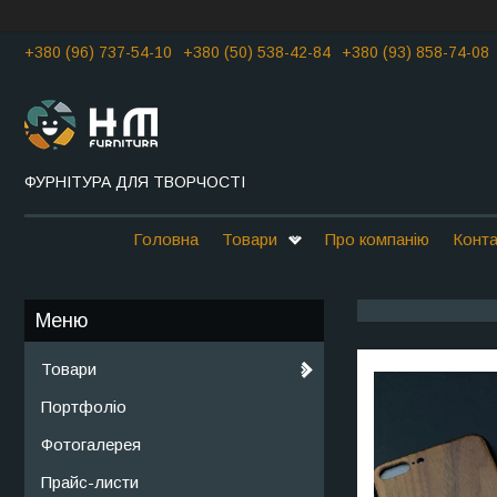
+380 (96) 737-54-10
+380 (50) 538-42-84
+380 (93) 858-74-08
ФУРНІТУРА ДЛЯ ТВОРЧОСТІ
Головна
Товари
Про компанію
Конта
Товари
Портфоліо
Фотогалерея
Прайс-листи