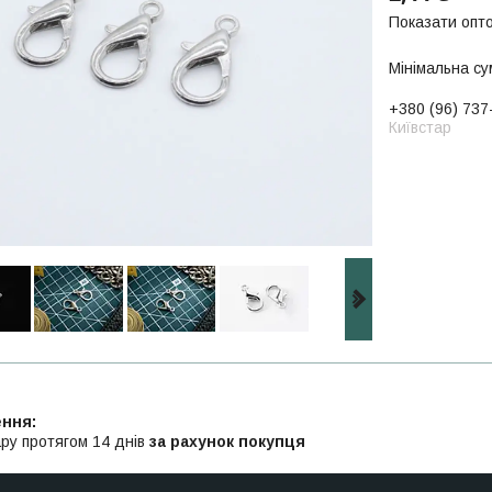
Показати опто
Мінімальна су
+380 (96) 737
Київстар
ру протягом 14 днів
за рахунок покупця