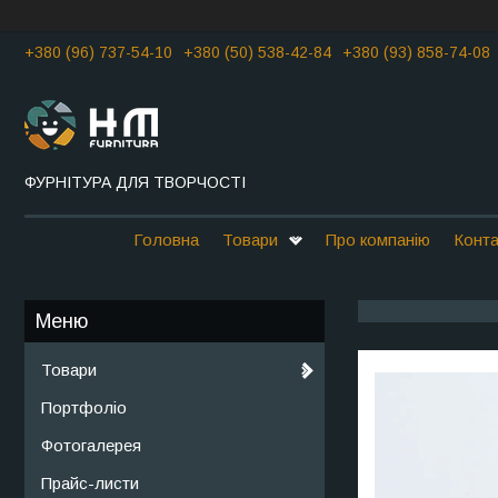
+380 (96) 737-54-10
+380 (50) 538-42-84
+380 (93) 858-74-08
ФУРНІТУРА ДЛЯ ТВОРЧОСТІ
Головна
Товари
Про компанію
Конта
Товари
Портфоліо
Фотогалерея
Прайс-листи