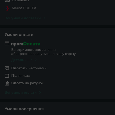
Самовивіз
Meest ПОШТА
Всі умови доставки
Умови оплати
Ви отримаєте замовлення
або гроші повернуться на вашу картку
Детальніше
Оплатити частинами
Післяплата
Оплата на рахунок
Всі умови оплати
Умови повернення