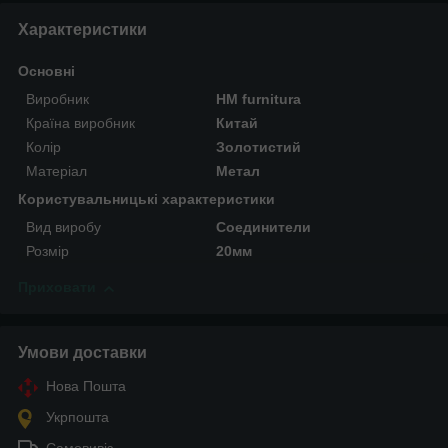
Характеристики
Основні
Виробник
HM furnitura
Країна виробник
Китай
Колір
Золотистий
Матеріал
Метал
Користувальницькі характеристики
Вид виробу
Соединители
Розмір
20мм
Приховати
Умови доставки
Нова Пошта
Укрпошта