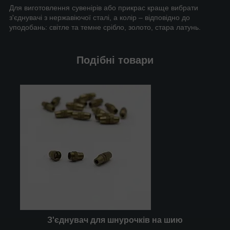
Для виготовлення сувенірів або прикрас краще вибрати
з'єднувачі з нержавіючої сталі, а колір – відповідно до
уподобань: світле та темне срібло, золото, стара латунь.
Подібні товари
З'єднувач для шнурочків на шию