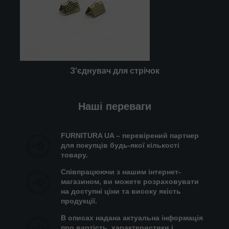
З'єднувач для стрічок
Наші переваги
FURNITURA UA – перевірений партнер
для покупців будь-якої кількості
товару.
Співпрацюючи з нашим інтернет-
магазином, ви можете розраховувати
на доступні ціни та високу якість
продукції.
В описах надана актуальна інформація
про вартість, характеристики і