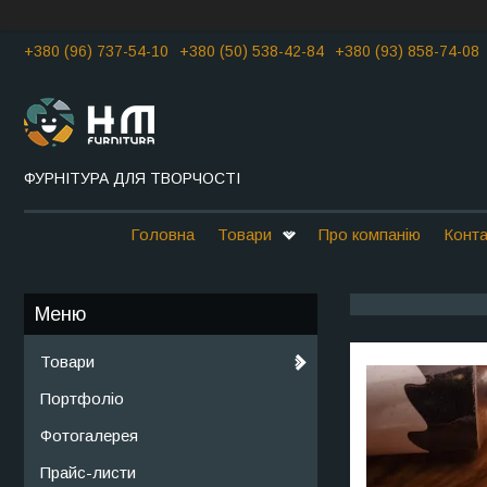
+380 (96) 737-54-10
+380 (50) 538-42-84
+380 (93) 858-74-08
ФУРНІТУРА ДЛЯ ТВОРЧОСТІ
Головна
Товари
Про компанію
Конта
Товари
Портфоліо
Фотогалерея
Прайс-листи