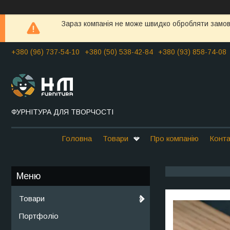
Зараз компанія не може швидко обробляти замовл
+380 (96) 737-54-10
+380 (50) 538-42-84
+380 (93) 858-74-08
ФУРНІТУРА ДЛЯ ТВОРЧОСТІ
Головна
Товари
Про компанію
Конта
Товари
Портфоліо