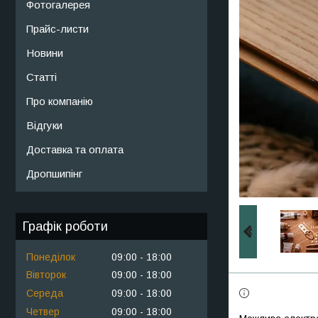
Фотогалерея
Прайс-листи
Новини
Статті
Про компанію
Відгуки
Доставка та оплата
Дропшипінг
Графік роботи
Понеділок
09:00
18:00
Вівторок
09:00
18:00
Середа
09:00
18:00
Четвер
09:00
18:00