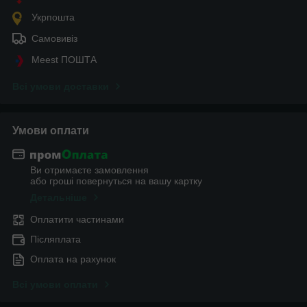
Укрпошта
Самовивіз
Meest ПОШТА
Всі умови доставки
Умови оплати
Ви отримаєте замовлення
або гроші повернуться на вашу картку
Детальніше
Оплатити частинами
Післяплата
Оплата на рахунок
Всі умови оплати