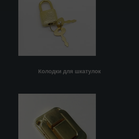
Колодки для шкатулок