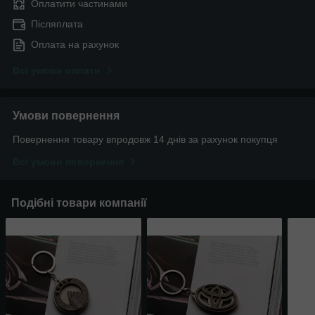
Оплатити частинами
Післяплата
Оплата на рахунок
Всі умови оплати
Умови повернення
Повернення товару впродовж 14 днів за рахунок покупця
Всі умови повернення
Подібні товари компанії